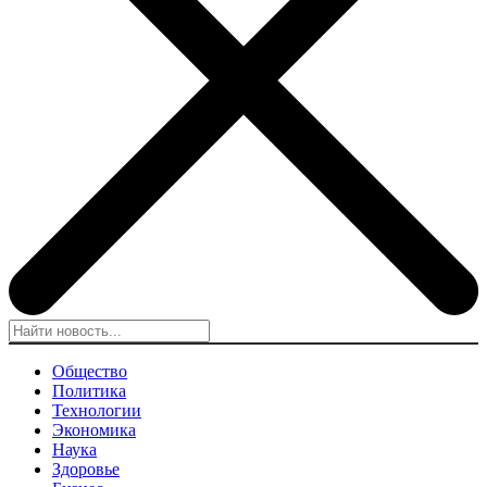
Общество
Политика
Технологии
Экономика
Наука
Здоровье