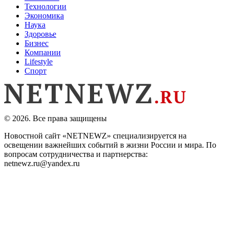
Технологии
Экономика
Наука
Здоровье
Бизнес
Компании
Lifestyle
Спорт
© 2026. Все права защищены
Новостной сайт «NETNEWZ» специализируется на
освещении важнейших событий в жизни России и мира. По
вопросам сотрудничества и партнерства:
netnewz.ru@yandex.ru