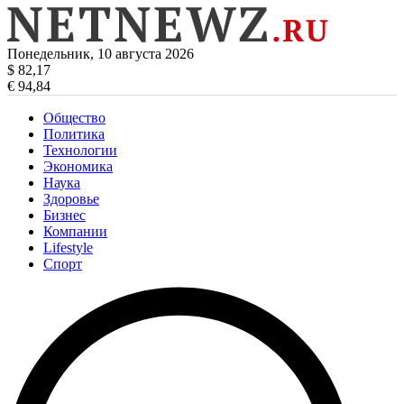
Понедельник, 10 августа 2026
$ 82,17
€ 94,84
Общество
Политика
Технологии
Экономика
Наука
Здоровье
Бизнес
Компании
Lifestyle
Спорт