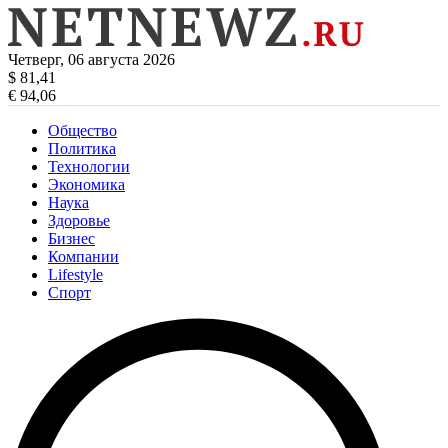
Четверг, 06 августа 2026
$ 81,41
€ 94,06
Общество
Политика
Технологии
Экономика
Наука
Здоровье
Бизнес
Компании
Lifestyle
Спорт