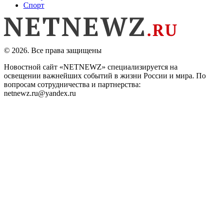
Спорт
© 2026. Все права защищены
Новостной сайт «NETNEWZ» специализируется на
освещении важнейших событий в жизни России и мира. По
вопросам сотрудничества и партнерства:
netnewz.ru@yandex.ru