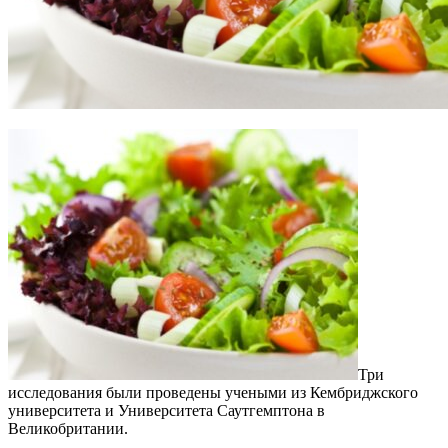
Три
исследования были проведены учеными из Кембриджского
университета и Университета Саутгемптона в
Великобритании.