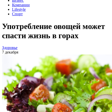
Бизнес
Компании
Lifestyle
Спорт
Употребление овощей может
спасти жизнь в горах
Здоровье
7 декабря