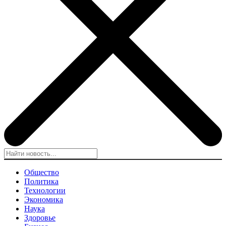
Общество
Политика
Технологии
Экономика
Наука
Здоровье