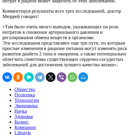
нитрат в рацион может защитить от этих заболеваний.
Комментируя результаты всех трех исследований, доктор
Мюррей говорит:
«Там было очень много выводов, указывающих на роль
нитратов в снижении артериального давления и
регулирования обмена веществ в организме.
Эти исследования представляют еще три пути, по которым
простые изменения в рационе питания могут изменять риск
развития диабета 2 типа и ожирения, а также потенциально
облегчить симптомы существующих сердечно-сосудистых
заболеваний для достижения лучшего качества жизни».
Общество
Политика
Технологии
Экономика
Наука
Здоровье
Бизнес
Компании
Lifestyle