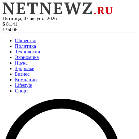
Пятница, 07 августа 2026
$ 81,41
€ 94,06
Общество
Политика
Технологии
Экономика
Наука
Здоровье
Бизнес
Компании
Lifestyle
Спорт