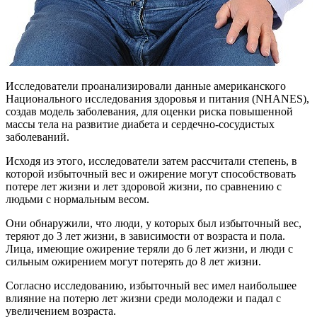
Исследователи проанализировали данные американского
Национального исследования здоровья и питания (NHANES),
создав модель заболевания, для оценки риска повышенной
массы тела на развитие диабета и сердечно-сосудистых
заболеваний.
Исходя из этого, исследователи затем рассчитали степень, в
которой избыточный вес и ожирение могут способствовать
потере лет жизни и лет здоровой жизни, по сравнению с
людьми с нормальным весом.
Они обнаружили, что люди, у которых был избыточный вес,
теряют до 3 лет жизни, в зависимости от возраста и пола.
Лица, имеющие ожирение теряли до 6 лет жизни, и люди с
сильным ожирением могут потерять до 8 лет жизни.
Согласно исследованию, избыточный вес имел наибольшее
влияние на потерю лет жизни среди молодежи и падал с
увеличением возраста.