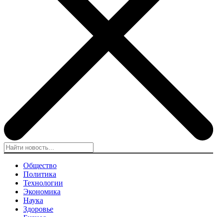
Общество
Политика
Технологии
Экономика
Наука
Здоровье