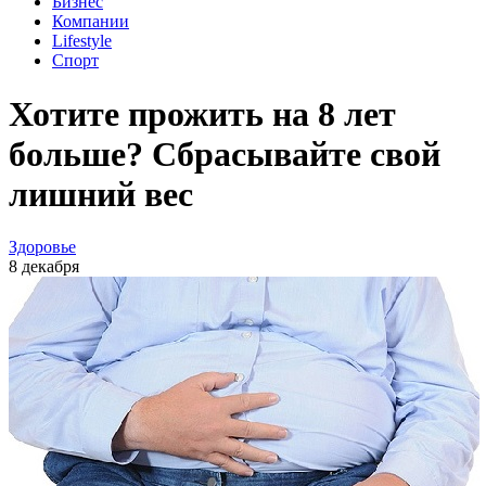
Бизнес
Компании
Lifestyle
Спорт
Хотите прожить на 8 лет
больше? Сбрасывайте свой
лишний вес
Здоровье
8 декабря