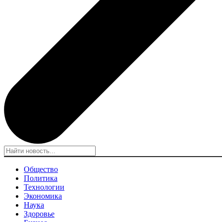
Общество
Политика
Технологии
Экономика
Наука
Здоровье