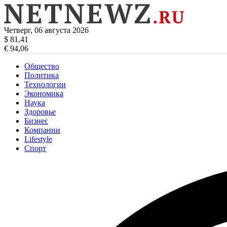
Четверг, 06 августа 2026
$ 81,41
€ 94,06
Общество
Политика
Технологии
Экономика
Наука
Здоровье
Бизнес
Компании
Lifestyle
Спорт