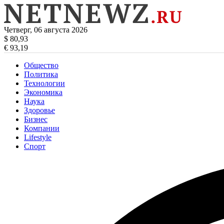
Четверг, 06 августа 2026
$ 80,93
€ 93,19
Общество
Политика
Технологии
Экономика
Наука
Здоровье
Бизнес
Компании
Lifestyle
Спорт