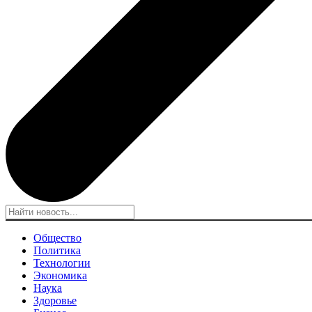
Общество
Политика
Технологии
Экономика
Наука
Здоровье