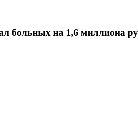
л больных на 1,6 миллиона р