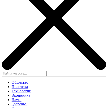
Общество
Политика
Технологии
Экономика
Наука
Здоровье