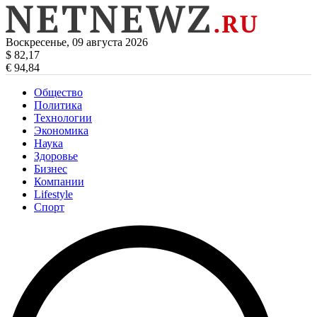
Воскресенье, 09 августа 2026
$ 82,17
€ 94,84
Общество
Политика
Технологии
Экономика
Наука
Здоровье
Бизнес
Компании
Lifestyle
Спорт