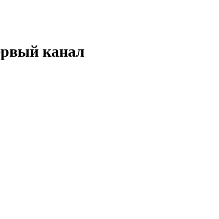
ервый канал