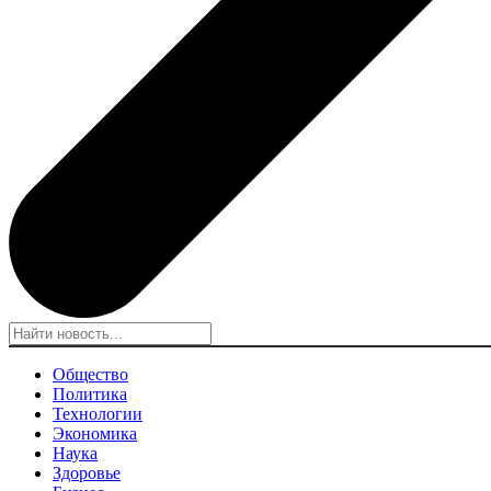
Общество
Политика
Технологии
Экономика
Наука
Здоровье