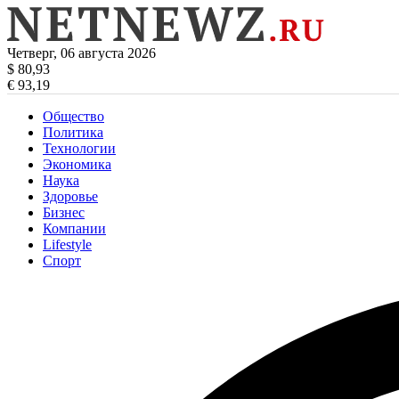
Четверг, 06 августа 2026
$ 80,93
€ 93,19
Общество
Политика
Технологии
Экономика
Наука
Здоровье
Бизнес
Компании
Lifestyle
Спорт