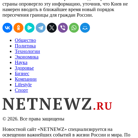
страны опровергло эту информацию, уточнив, что Киев не
намерен вводить в ближайшее время новый порядок
пересечения границы для граждан России.
Общество
Политика
Технологии
Экономика
Наука
Здоровье
Бизнес
Компании
Lifestyle
Спорт
© 2026. Все права защищены
Новостной сайт «NETNEWZ» специализируется на
освещении важнейших событий в жизни России и мира. По