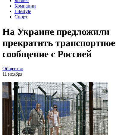
Бизнес
Компании
Lifestyle
Спорт
На Украине предложили
прекратить транспортное
сообщение с Россией
Общество
11 ноября