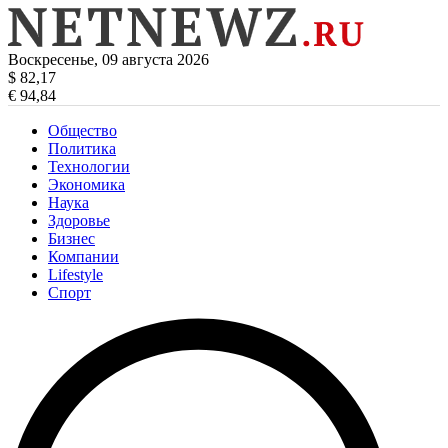
Воскресенье, 09 августа 2026
$ 82,17
€ 94,84
Общество
Политика
Технологии
Экономика
Наука
Здоровье
Бизнес
Компании
Lifestyle
Спорт