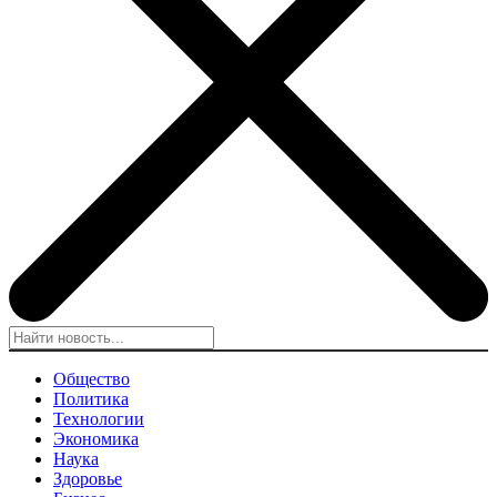
Общество
Политика
Технологии
Экономика
Наука
Здоровье