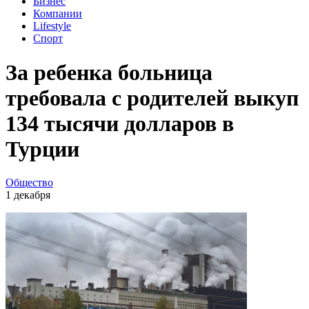
Бизнес
Компании
Lifestyle
Спорт
За ребенка больница
требовала с родителей выкуп
134 тысячи долларов в
Турции
Общество
1 декабря