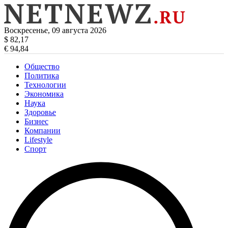
Воскресенье, 09 августа 2026
$ 82,17
€ 94,84
Общество
Политика
Технологии
Экономика
Наука
Здоровье
Бизнес
Компании
Lifestyle
Спорт