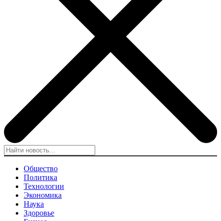
Общество
Политика
Технологии
Экономика
Наука
Здоровье