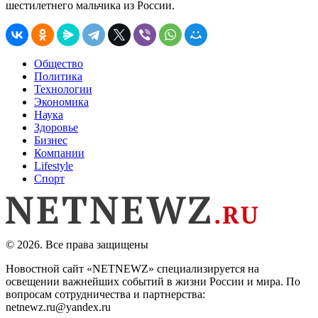
шестилетнего мальчика из России.
Общество
Политика
Технологии
Экономика
Наука
Здоровье
Бизнес
Компании
Lifestyle
Спорт
© 2026. Все права защищены
Новостной сайт «NETNEWZ» специализируется на
освещении важнейших событий в жизни России и мира. По
вопросам сотрудничества и партнерства:
netnewz.ru@yandex.ru