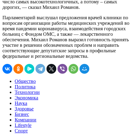
число самых высокотехнологичных, а потому – самых
дорогих, — сказал Михаил Романов.
Парламентарий выслушал предложения врачей клиники по
вопросам организации работы медицинских учреждений во
время пандемии коронавируса, взаимодействия городских
больниц с Фондом ОМС, а также — лекарственного
обеспечения. Михаил Романов выразил готовность принять
участие в решении обозначенных проблем и направить
соответствующие депутатские запросы в профильные
федеральные и региональные ведомства.
Общество
Политика
Технологии
Экономика
Наука
Здоровье
Бизнес
Компании
Lifestyle
Спорт