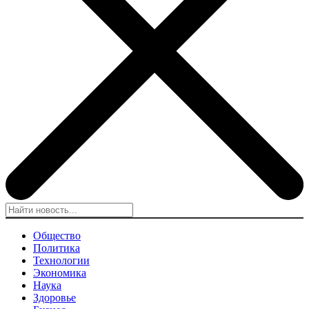
Общество
Политика
Технологии
Экономика
Наука
Здоровье