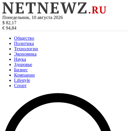
Понедельник, 10 августа 2026
$ 82,17
€ 94,84
Общество
Политика
Технологии
Экономика
Наука
Здоровье
Бизнес
Компании
Lifestyle
Спорт