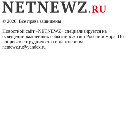
© 2026. Все права защищены
Новостной сайт «NETNEWZ» специализируется на
освещении важнейших событий в жизни России и мира. По
вопросам сотрудничества и партнерства:
netnewz.ru@yandex.ru