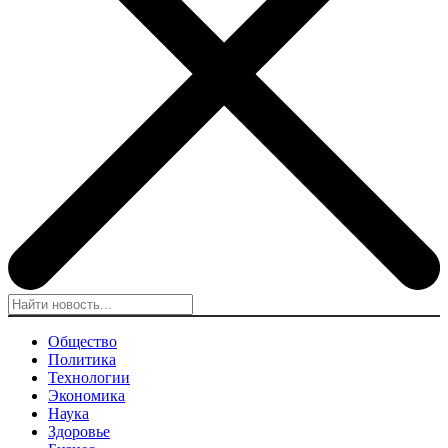
Общество
Политика
Технологии
Экономика
Наука
Здоровье