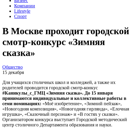
Бизнес
Компании
Lifestyle
Спорт
В Москве проходит городской
смотр-конкурс «Зимняя
сказка»
Общество
15 декабря
Для учащихся столичных школ и колледжей, а также их
родителей проводится городской смотр-конкус
#Каникулы_с_ГМЦ
«Зимняя сказка». До 15 января
принимаются индивидуальные и коллективные работы в
семи номинациях:
«Моё изобретение», «Зимний пейзаж»,
«Новогодняя композиция», «Новогодняя гирлянда», «Елочная
игрушка», «Сказочный персонаж» и «В гостях у сказки».
Организатором конкурса выступает Городской методический
центр столичного Департамента образования и науки.