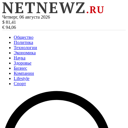
Четверг, 06 августа 2026
$ 81,41
€ 94,06
Общество
Политика
Технологии
Экономика
Наука
Здоровье
Бизнес
Компании
Lifestyle
Спорт