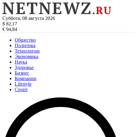
Суббота, 08 августа 2026
$ 82,17
€ 94,84
Общество
Политика
Технологии
Экономика
Наука
Здоровье
Бизнес
Компании
Lifestyle
Спорт