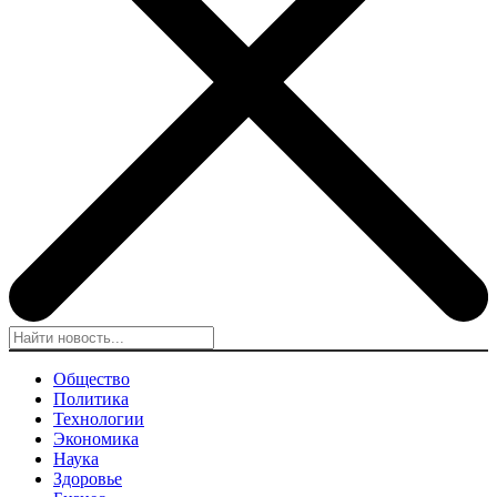
Общество
Политика
Технологии
Экономика
Наука
Здоровье