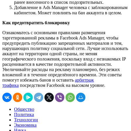
ранее внесенного в список подозрительных.
Добавление в Ads Manager человека с заблокированным
кабинетом. Может повлиять на бан аккаунта в целом.
Как предотвратить блокировку
Ознакомьтесь с основными правилами размещения
таргетированной рекламы в Facebook Ads Manager, чтобы
предупредить публикацию запрещенных материалов и тем,
нарушающих политику социальной сети. Лучше использовать
аккаунт на территории одной страны, не меняя
географического положения, поскольку вход с незнакомых IP
расценивается в качестве подозрительной активности.
Увеличивайте расходы на рекламу планомерно, без резких
вложений и в течение определённого времени. Эти советы
помогут избежать банов и оставить
арбитраж
трафика
посредством Facebook на высоком уровне.
Общество
Политика
Технологии
Экономика
Наука