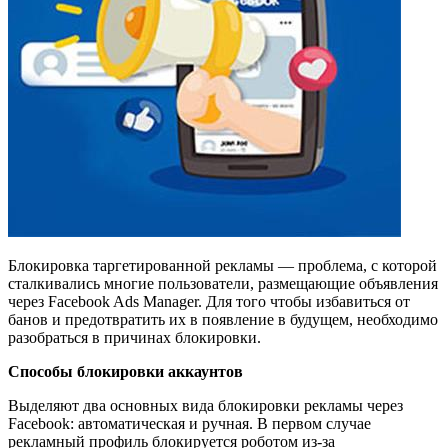
Блокировка таргетированной рекламы — проблема, с которой
сталкивались многие пользователи, размещающие объявления
через Facebook Ads Manager. Для того чтобы избавиться от
банов и предотвратить их в появление в будущем, необходимо
разобраться в причинах блокировки.
Способы блокировки аккаунтов
Выделяют два основных вида блокировки рекламы через
Facebook: автоматическая и ручная. В первом случае
рекламный профиль блокируется роботом из-за