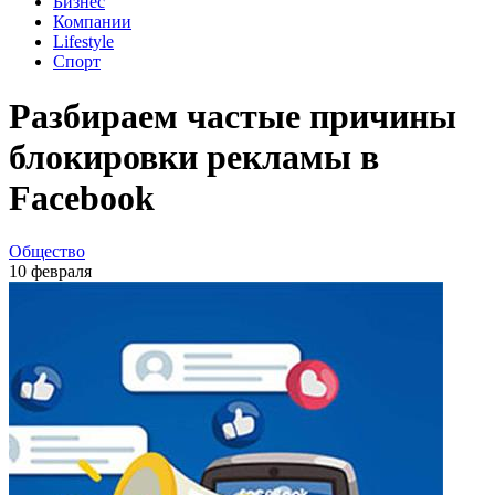
Бизнес
Компании
Lifestyle
Спорт
Разбираем частые причины
блокировки рекламы в
Facebook
Общество
10 февраля