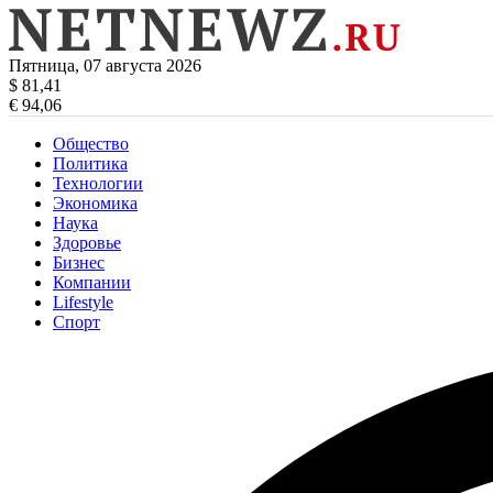
Пятница, 07 августа 2026
$ 81,41
€ 94,06
Общество
Политика
Технологии
Экономика
Наука
Здоровье
Бизнес
Компании
Lifestyle
Спорт