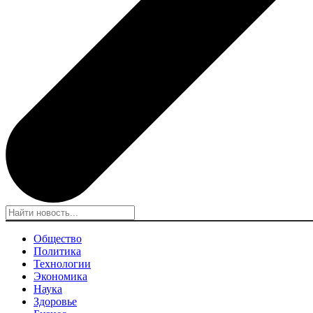
Общество
Политика
Технологии
Экономика
Наука
Здоровье