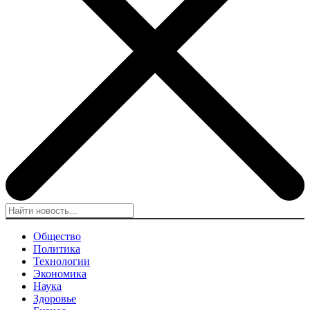
Общество
Политика
Технологии
Экономика
Наука
Здоровье