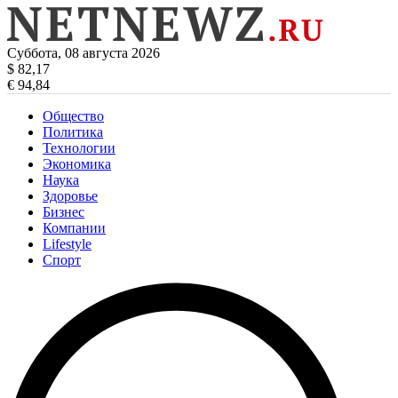
Суббота, 08 августа 2026
$ 82,17
€ 94,84
Общество
Политика
Технологии
Экономика
Наука
Здоровье
Бизнес
Компании
Lifestyle
Спорт