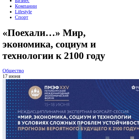
Бизнес
Компании
Lifestyle
Спорт
«Поехали…» Мир,
экономика, социум и
технологии к 2100 году
Общество
17 июня