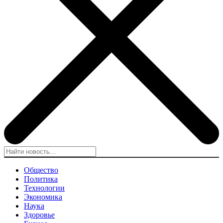
Общество
Политика
Технологии
Экономика
Наука
Здоровье