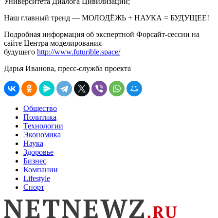
Университета Диалога Цивилизаций;
Наш главный тренд — МОЛОДЁЖЬ + НАУКА = БУДУЩЕЕ!
Подробная информация об экспертной Форсайт-сессии на
сайте Центра моделирования
будущего
http://www.futurible.space/
Дарья Иванова, пресс-служба проекта
Общество
Политика
Технологии
Экономика
Наука
Здоровье
Бизнес
Компании
Lifestyle
Спорт