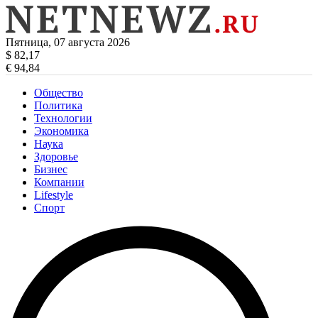
Пятница, 07 августа 2026
$ 82,17
€ 94,84
Общество
Политика
Технологии
Экономика
Наука
Здоровье
Бизнес
Компании
Lifestyle
Спорт