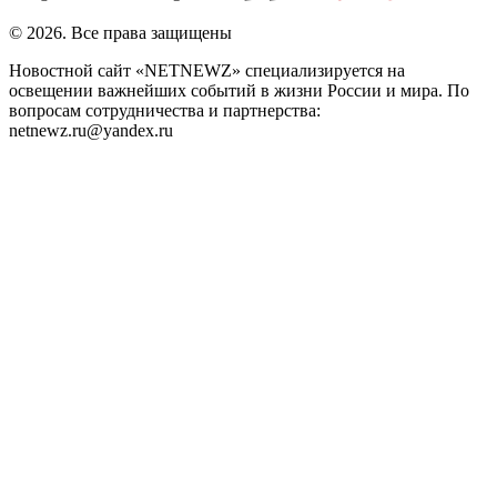
© 2026. Все права защищены
Новостной сайт «NETNEWZ» специализируется на
освещении важнейших событий в жизни России и мира. По
вопросам сотрудничества и партнерства:
netnewz.ru@yandex.ru