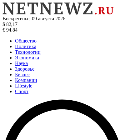
Воскресенье, 09 августа 2026
$ 82,17
€ 94,84
Общество
Политика
Технологии
Экономика
Наука
Здоровье
Бизнес
Компании
Lifestyle
Спорт