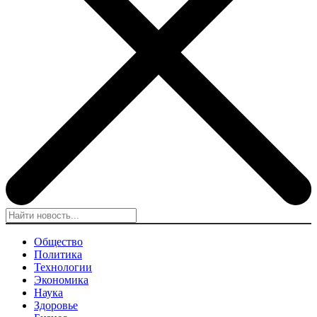
Общество
Политика
Технологии
Экономика
Наука
Здоровье