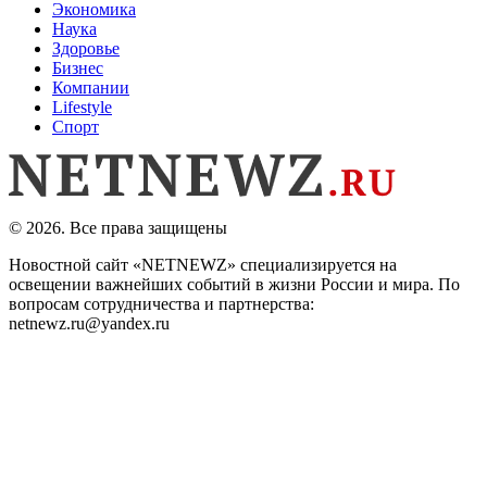
Экономика
Наука
Здоровье
Бизнес
Компании
Lifestyle
Спорт
© 2026. Все права защищены
Новостной сайт «NETNEWZ» специализируется на
освещении важнейших событий в жизни России и мира. По
вопросам сотрудничества и партнерства:
netnewz.ru@yandex.ru