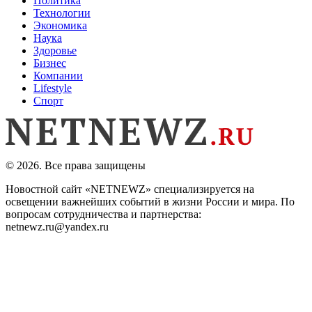
Политика
Технологии
Экономика
Наука
Здоровье
Бизнес
Компании
Lifestyle
Спорт
© 2026. Все права защищены
Новостной сайт «NETNEWZ» специализируется на
освещении важнейших событий в жизни России и мира. По
вопросам сотрудничества и партнерства:
netnewz.ru@yandex.ru