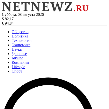
Суббота, 08 августа 2026
$ 82,17
€ 94,84
Общество
Политика
Технологии
Экономика
Наука
Здоровье
Бизнес
Компании
Lifestyle
Спорт