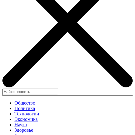
Общество
Политика
Технологии
Экономика
Наука
Здоровье