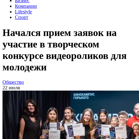
Бизнес
Компании
Lifestyle
Спорт
Начался прием заявок на
участие в творческом
конкурсе видеороликов для
молодежи
Общество
22 июля