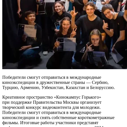
Победители смогут отправиться в международные
киноэкспедиции в дружественные страны — Сербию,
Турцию, Армению, Узбекистан, Казахстан и Белоруссию.
Креативное пространство «Кинокампус Горького»
при поддержке Правительства Москвы организует
творческий конкурс видеоконтента для молодежи.
Победители смогут отправиться в международные
киноэкспедиции и снять собственные короткометражные
фильмы. Итоговые работы участники представят