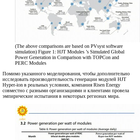
(The above comparisons are based on PVsyst software
simulation) Figure 1: HJT Modules ’s Simulated Global
Power Generation in Comparison with TOPCon and
PERC Modules
Помимо указанного моделирования, чтобы дополнительно
исследовать производительность генерации модулей HJT
Hyper-ion в реальных условиях, компания Risen Energy
совместно с разными организациями и клиентами провела
эмпирические испытания в некоторых регионах мира.