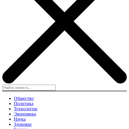
Общество
Политика
Технологии
Экономика
Наука
Здоровье