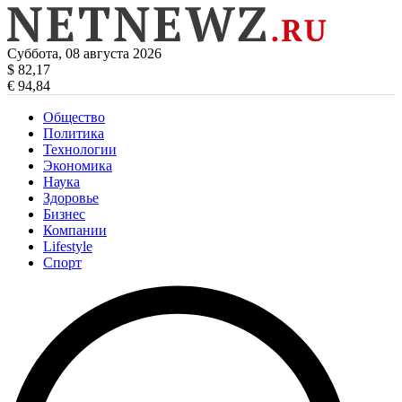
Суббота, 08 августа 2026
$ 82,17
€ 94,84
Общество
Политика
Технологии
Экономика
Наука
Здоровье
Бизнес
Компании
Lifestyle
Спорт