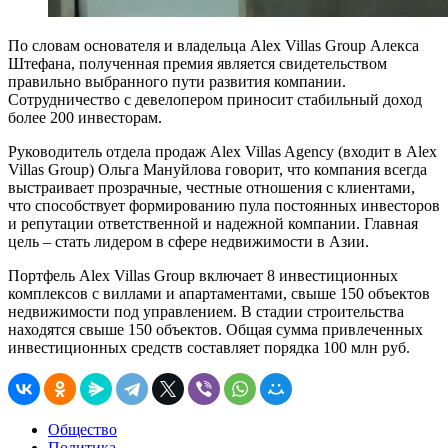
По словам основателя и владельца Alex Villas Group Алекса
Штефана, полученная премия является свидетельством
правильно выбранного пути развития компании.
Сотрудничество с девелопером приносит стабильный доход
более 200 инвесторам.
Руководитель отдела продаж Alex Villas Agency (входит в Alex
Villas Group) Ольга Мануйлова говорит, что компания всегда
выстраивает прозрачные, честные отношения с клиентами,
что способствует формированию пула постоянных инвесторов
и репутации ответственной и надежной компании. Главная
цель – стать лидером в сфере недвижимости в Азии.
Портфель Alex Villas Group включает 8 инвестиционных
комплексов с виллами и апартаментами, свыше 150 объектов
недвижимости под управлением. В стадии строительства
находятся свыше 150 объектов. Общая сумма привлеченных
инвестиционных средств составляет порядка 100 млн руб.
Общество
Политика