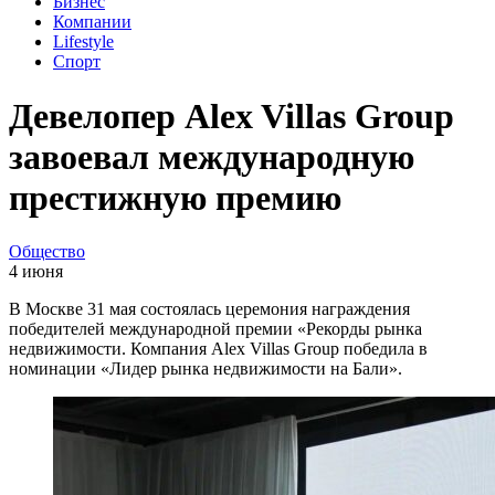
Бизнес
Компании
Lifestyle
Спорт
Девелопер Alex Villas Group
завоевал международную
престижную премию
Общество
4 июня
В Москве 31 мая состоялась церемония награждения
победителей международной премии «Рекорды рынка
недвижимости. Компания Alex Villas Group победила в
номинации «Лидер рынка недвижимости на Бали».