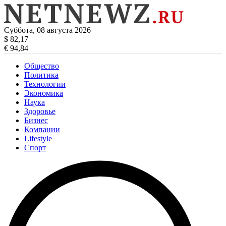
Суббота, 08 августа 2026
$ 82,17
€ 94,84
Общество
Политика
Технологии
Экономика
Наука
Здоровье
Бизнес
Компании
Lifestyle
Спорт