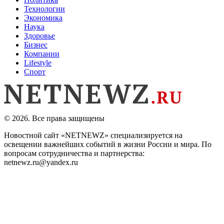
Технологии
Экономика
Наука
Здоровье
Бизнес
Компании
Lifestyle
Спорт
© 2026. Все права защищены
Новостной сайт «NETNEWZ» специализируется на
освещении важнейших событий в жизни России и мира. По
вопросам сотрудничества и партнерства:
netnewz.ru@yandex.ru