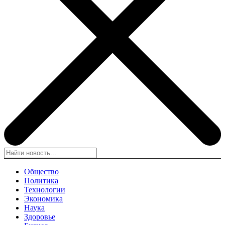
Общество
Политика
Технологии
Экономика
Наука
Здоровье