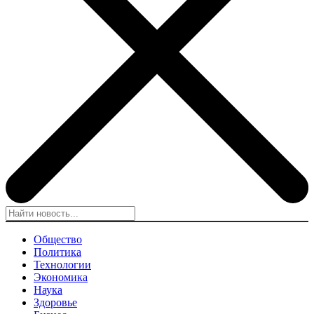
Общество
Политика
Технологии
Экономика
Наука
Здоровье