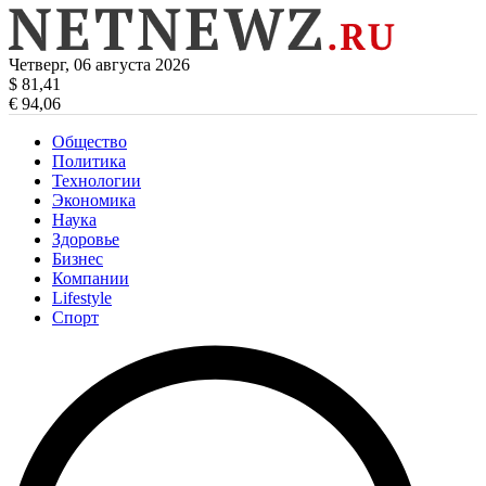
Четверг, 06 августа 2026
$ 81,41
€ 94,06
Общество
Политика
Технологии
Экономика
Наука
Здоровье
Бизнес
Компании
Lifestyle
Спорт