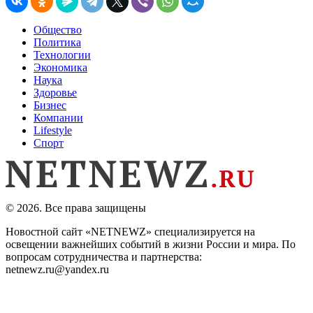
Общество
Политика
Технологии
Экономика
Наука
Здоровье
Бизнес
Компании
Lifestyle
Спорт
© 2026. Все права защищены
Новостной сайт «NETNEWZ» специализируется на
освещении важнейших событий в жизни России и мира. По
вопросам сотрудничества и партнерства:
netnewz.ru@yandex.ru