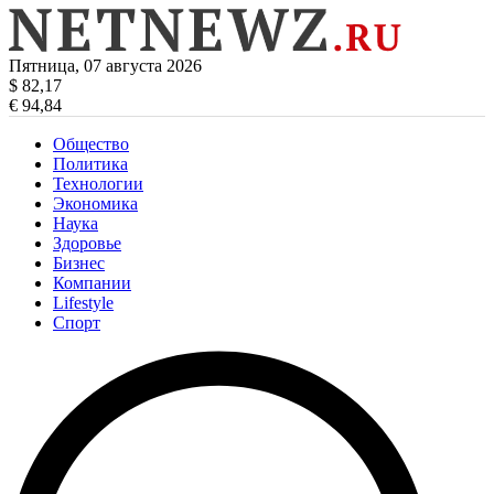
Пятница, 07 августа 2026
$ 82,17
€ 94,84
Общество
Политика
Технологии
Экономика
Наука
Здоровье
Бизнес
Компании
Lifestyle
Спорт