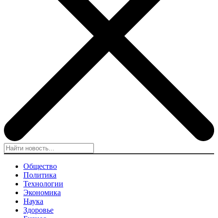
Общество
Политика
Технологии
Экономика
Наука
Здоровье