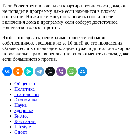
Если более трети владельцев квартир против сноса дома, он
не попадёт в программу, даже если находится в плохом
состоянии. Но жители могут остановить снос и после
включения дома в программу, если соберут достаточное
количество голосов против.
Чтобы это сделать, необходимо провести собрание
собственников, уведомив их за 10 дней до его проведения.
Однако, если хотя бы один владелец уже подписал договор на
новое жилье в рамках реновации, снос отменить нельзя, даже
если большинство против.
Общество
Политика
Технологии
Экономика
Наука
Здоровье
Бизнес
Компании
Lifestyle
Спорт