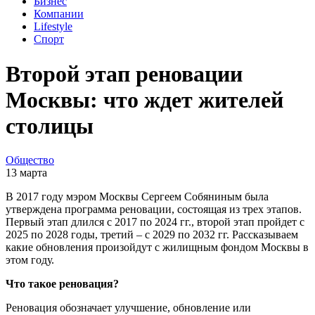
Бизнес
Компании
Lifestyle
Спорт
Второй этап реновации
Москвы: что ждет жителей
столицы
Общество
13 марта
В 2017 году мэром Москвы Сергеем Собяниным была
утверждена программа реновации, состоящая из трех этапов.
Первый этап длился с 2017 по 2024 гг., второй этап пройдет с
2025 по 2028 годы, третий – с 2029 по 2032 гг. Рассказываем
какие обновления произойдут с жилищным фондом Москвы в
этом году.
Что такое реновация?
Реновация обозначает улучшение, обновление или