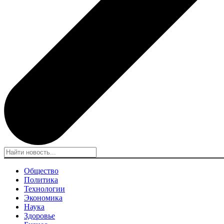
Общество
Политика
Технологии
Экономика
Наука
Здоровье