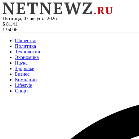
Пятница, 07 августа 2026
$ 81,41
€ 94,06
Общество
Политика
Технологии
Экономика
Наука
Здоровье
Бизнес
Компании
Lifestyle
Спорт