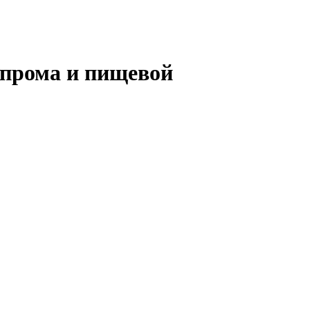
опрома и пищевой