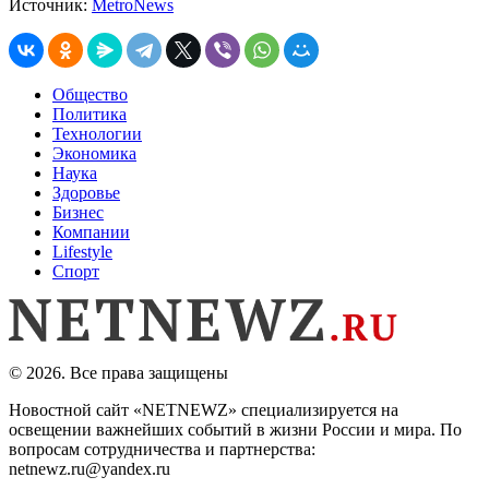
Источник:
MetroNews
Общество
Политика
Технологии
Экономика
Наука
Здоровье
Бизнес
Компании
Lifestyle
Спорт
© 2026. Все права защищены
Новостной сайт «NETNEWZ» специализируется на
освещении важнейших событий в жизни России и мира. По
вопросам сотрудничества и партнерства:
netnewz.ru@yandex.ru