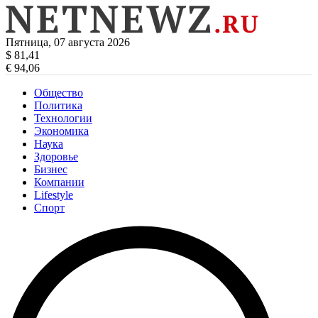
Пятница, 07 августа 2026
$ 81,41
€ 94,06
Общество
Политика
Технологии
Экономика
Наука
Здоровье
Бизнес
Компании
Lifestyle
Спорт