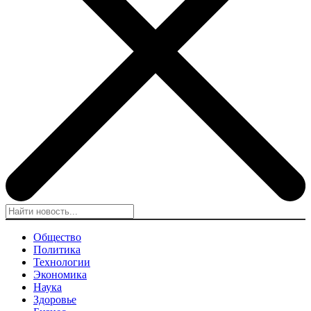
Общество
Политика
Технологии
Экономика
Наука
Здоровье