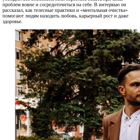
проблем вовне и сосредоточиться на себе. В интервью он
рассказал, как телесные практики и «ментальная очистка»
помогают людям находить любовь, карьерный рост и даже
здоровье.