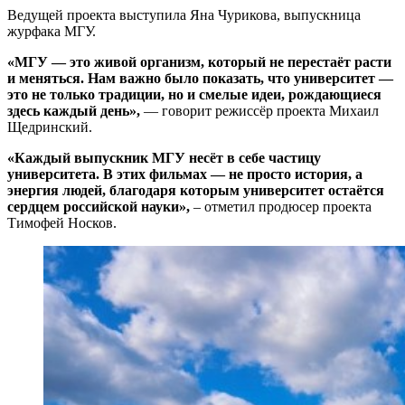
Ведущей проекта выступила Яна Чурикова, выпускница
журфака МГУ.
«МГУ — это живой организм, который не перестаёт расти
и меняться. Нам важно было показать, что университет —
это не только традиции, но и смелые идеи, рождающиеся
здесь каждый день»,
— говорит режиссёр проекта Михаил
Щедринский.
«Каждый выпускник МГУ несёт в себе частицу
университета. В этих фильмах — не просто история, а
энергия людей, благодаря которым университет остаётся
сердцем российской науки»,
– отметил продюсер проекта
Тимофей Носков.