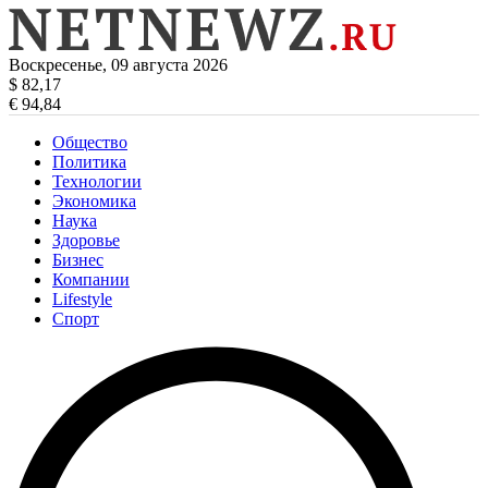
Воскресенье, 09 августа 2026
$ 82,17
€ 94,84
Общество
Политика
Технологии
Экономика
Наука
Здоровье
Бизнес
Компании
Lifestyle
Спорт