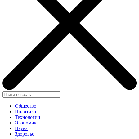
Общество
Политика
Технологии
Экономика
Наука
Здоровье