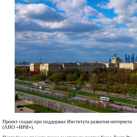
Проект создан при поддержке Института развития интернета
(АНО «ИРИ»).