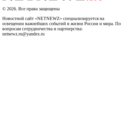
© 2026. Все права защищены
Новостной сайт «NETNEWZ» специализируется на
освещении важнейших событий в жизни России и мира. По
вопросам сотрудничества и партнерства:
netnewz.ru@yandex.ru