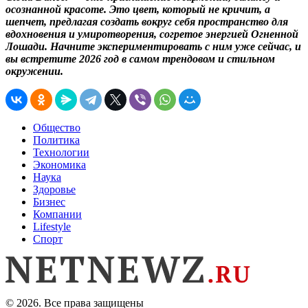
осознанной красоте. Это цвет, который не кричит, а
шепчет, предлагая создать вокруг себя пространство для
вдохновения и умиротворения, согретое энергией Огненной
Лошади. Начните экспериментировать с ним уже сейчас, и
вы встретите 2026 год в самом трендовом и стильном
окружении.
Общество
Политика
Технологии
Экономика
Наука
Здоровье
Бизнес
Компании
Lifestyle
Спорт
© 2026. Все права защищены