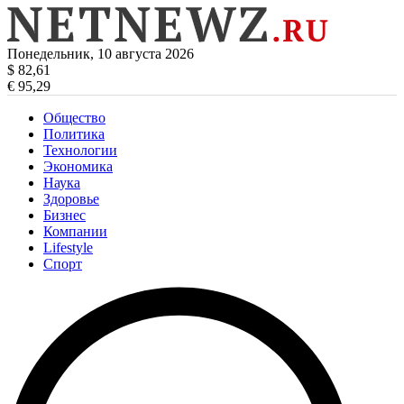
Понедельник, 10 августа 2026
$ 82,61
€ 95,29
Общество
Политика
Технологии
Экономика
Наука
Здоровье
Бизнес
Компании
Lifestyle
Спорт