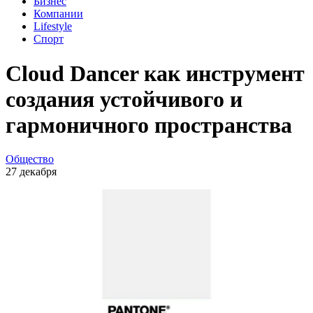
Бизнес
Компании
Lifestyle
Спорт
Cloud Dancer как инструмент
создания устойчивого и
гармоничного пространства
Общество
27 декабря