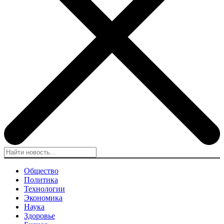
Общество
Политика
Технологии
Экономика
Наука
Здоровье