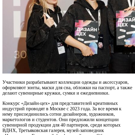
Участники разрабатывают коллекции одежды и аксессуаров,
оформляют зонты, маски для сна, обложки на паспорт, а также
делают сувенирные кружки, сумки и ежедневники.
Конкурс «Дизайн-цех» для представителей креативных
индустрий проводят в Москве с 2023 года. За все время к
нему присоединились сотни дизайнеров, художников,
маркетологов и студентов. Они предложили концепции
сувенирной продукции для 40 партнеров, среди которых
ВДНХ, Третьяковская галерея, музей-заповедник