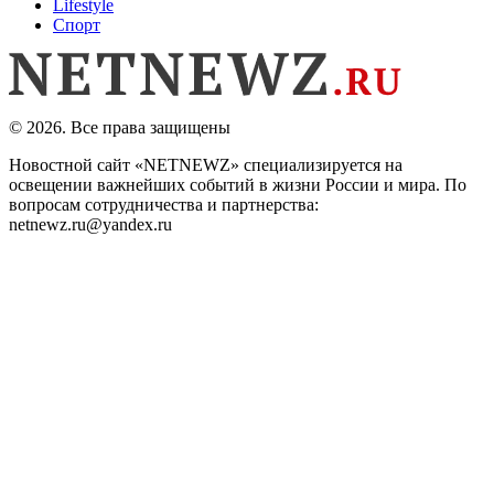
Lifestyle
Спорт
© 2026. Все права защищены
Новостной сайт «NETNEWZ» специализируется на
освещении важнейших событий в жизни России и мира. По
вопросам сотрудничества и партнерства:
netnewz.ru@yandex.ru