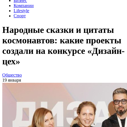
Бизнес
Компании
Lifestyle
Спорт
Народные сказки и цитаты
космонавтов: какие проекты
создали на конкурсе «Дизайн-
цех»
Общество
19 января