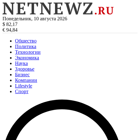
Понедельник, 10 августа 2026
$ 82,17
€ 94,84
Общество
Политика
Технологии
Экономика
Наука
Здоровье
Бизнес
Компании
Lifestyle
Спорт