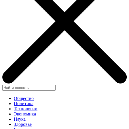
Общество
Политика
Технологии
Экономика
Наука
Здоровье