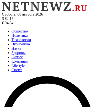
Суббота, 08 августа 2026
$ 82,17
€ 94,84
Общество
Политика
Технологии
Экономика
Наука
Здоровье
Бизнес
Компании
Lifestyle
Спорт