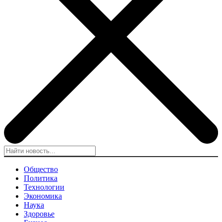
Общество
Политика
Технологии
Экономика
Наука
Здоровье