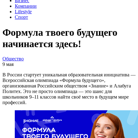
Бизнес
Компании
Lifestyle
Спорт
Формула твоего будущего
начинается здесь!
Общество
9 мая
В России стартует уникальная образовательная инициатива —
Всероссийская олимпиада «Формула будущего»,
организованная Российским обществом «Знание» и Алабуга
Политех. Это не просто олимпиада — это шанс для
школьников 9–11 классов найти своё место в будущем мире
профессий.