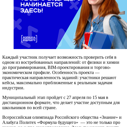
Каждый участник получает возможность проверить себя в
одном из востребованных направлений: от физики и химии
до программирования, BIM-проектирования и торгово-
экономическом профиле. Особенность проекта —
практическая направленность заданий: участники решают
кейсы, максимально приближенные к реальным задачам
индустрии.
Муниципальный этап пройдет с 27 апреля по 15 мая в
дистанционном формате, что делает участие доступным для
школьников по всей стране.
Всероссийская олимпиада Российского общества «Знание» и
Алабуга Политех «Формула будущего» — это не только про