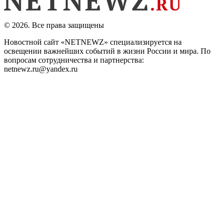
© 2026. Все права защищены
Новостной сайт «NETNEWZ» специализируется на
освещении важнейших событий в жизни России и мира. По
вопросам сотрудничества и партнерства:
netnewz.ru@yandex.ru