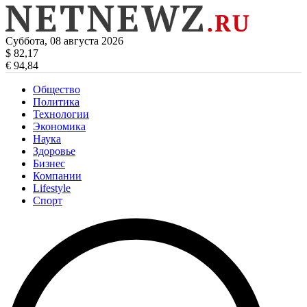
Суббота, 08 августа 2026
$ 82,17
€ 94,84
Общество
Политика
Технологии
Экономика
Наука
Здоровье
Бизнес
Компании
Lifestyle
Спорт