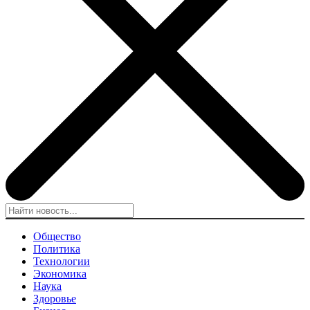
Общество
Политика
Технологии
Экономика
Наука
Здоровье