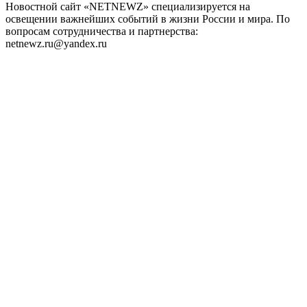
Новостной сайт «NETNEWZ» специализируется на
освещении важнейших событий в жизни России и мира. По
вопросам сотрудничества и партнерства:
netnewz.ru@yandex.ru