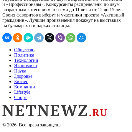
и «Профессионалы». Конкурсанты распределены по двум
возрастным категориям: от семи до 11 лет и от 12 до 15 лет.
Своих фаворитов выберут и участники проекта «Активный
гражданин». Лучшие произведения покажут на выставках
на бульварах и в парках столицы.
Общество
Политика
Технологии
Экономика
Наука
Здоровье
Бизнес
Компании
Lifestyle
Спорт
© 2026. Все права защищены