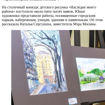
На столичный конкурс детского рисунка «Наследие моего
района» поступило около пяти тысяч заявок. Юные
художники представили работы, посвященные городским
паркам, набережным, улицам, зданиям и памятникам. Об этом
рассказала Наталья Сергунина, заместитель Мэра Москвы.