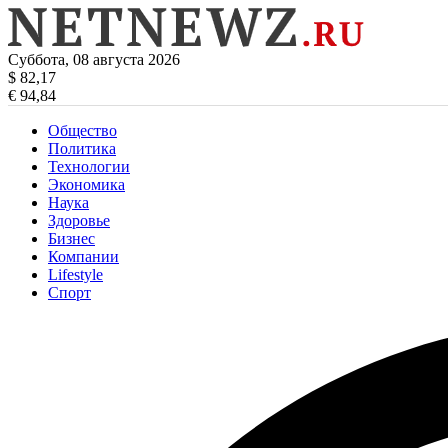
Суббота, 08 августа 2026
$ 82,17
€ 94,84
Общество
Политика
Технологии
Экономика
Наука
Здоровье
Бизнес
Компании
Lifestyle
Спорт