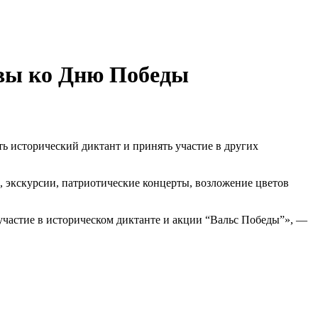
квы ко Дню Победы
 исторический диктант и принять участие в других
 экскурсии, патриотические концерты, возложение цветов
участие в историческом диктанте и акции “Вальс Победы”», —