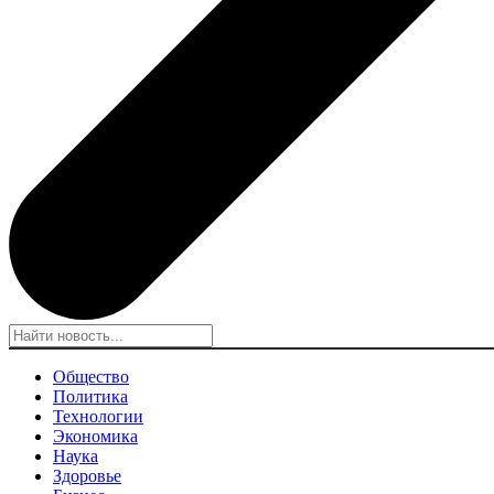
Общество
Политика
Технологии
Экономика
Наука
Здоровье