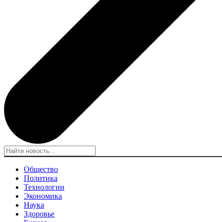
Общество
Политика
Технологии
Экономика
Наука
Здоровье