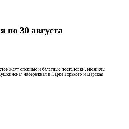
 по 30 августа
истов ждут оперные и балетные постановки, мюзиклы
ушкинская набережная в Парке Горького и Царская