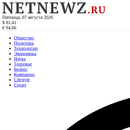
Пятница, 07 августа 2026
$ 81,41
€ 94,06
Общество
Политика
Технологии
Экономика
Наука
Здоровье
Бизнес
Компании
Lifestyle
Спорт