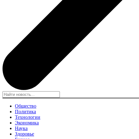
Общество
Политика
Технологии
Экономика
Наука
Здоровье