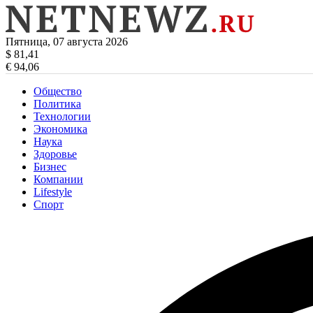
Пятница, 07 августа 2026
$ 81,41
€ 94,06
Общество
Политика
Технологии
Экономика
Наука
Здоровье
Бизнес
Компании
Lifestyle
Спорт