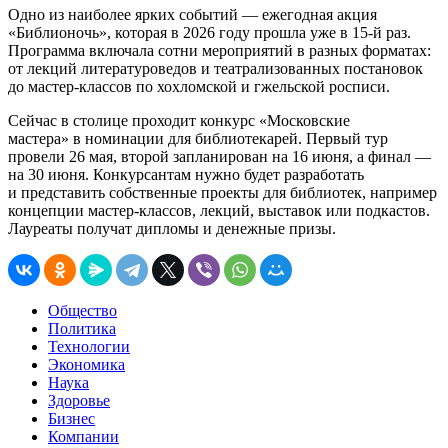
Одно из наиболее ярких событий — ежегодная акция
«Библионочь», которая в 2026 году прошла уже в 15-й раз.
Программа включала сотни мероприятий в разных форматах:
от лекций литературоведов и театрализованных постановок
до мастер-классов по хохломской и гжельской росписи.
Сейчас в столице проходит конкурс «Московские
мастера» в номинации для библиотекарей. Первый тур
провели 26 мая, второй запланирован на 16 июня, а финал —
на 30 июня. Конкурсантам нужно будет разработать
и представить собственные проекты для библиотек, например
концепции мастер‑классов, лекций, выставок или подкастов.
Лауреаты получат дипломы и денежные призы.
Общество
Политика
Технологии
Экономика
Наука
Здоровье
Бизнес
Компании