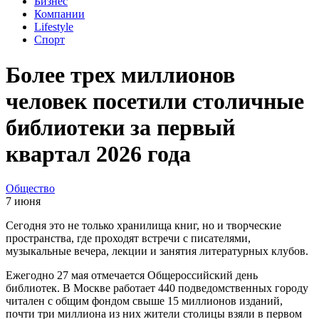
Бизнес
Компании
Lifestyle
Спорт
Более трех миллионов
человек посетили столичные
библиотеки за первый
квартал 2026 года
Общество
7 июня
Сегодня это не только хранилища книг, но и творческие
пространства, где проходят встречи с писателями,
музыкальные вечера, лекции и занятия литературных клубов.
Ежегодно 27 мая отмечается Общероссийский день
библиотек. В Москве работает 440 подведомственных городу
читален с общим фондом свыше 15 миллионов изданий,
почти три миллиона из них жители столицы взяли в первом