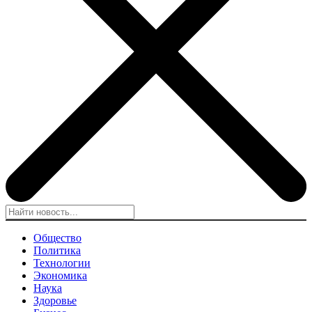
Общество
Политика
Технологии
Экономика
Наука
Здоровье