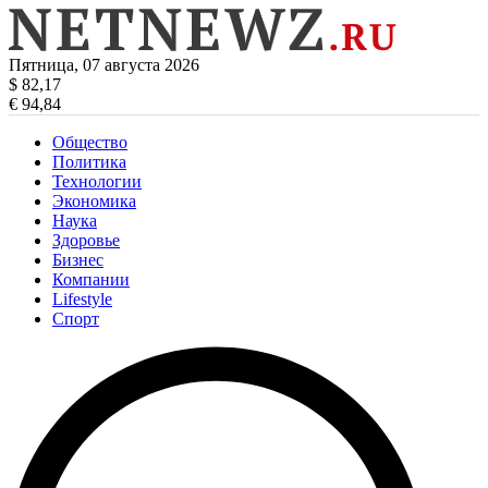
Пятница, 07 августа 2026
$ 82,17
€ 94,84
Общество
Политика
Технологии
Экономика
Наука
Здоровье
Бизнес
Компании
Lifestyle
Спорт