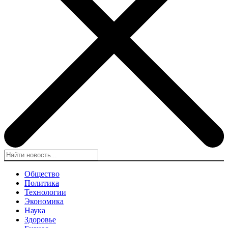
Общество
Политика
Технологии
Экономика
Наука
Здоровье