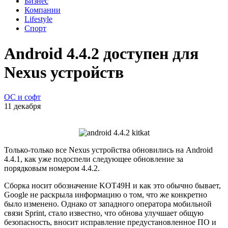
Бизнес
Компании
Lifestyle
Спорт
Android 4.4.2 доступен для
Nexus устройств
ОС и софт
11 декабря
Только-только все Nexus устройства обновились на Android
4.4.1, как уже подоспели следующее обновление за
порядковым номером 4.4.2.
Сборка носит обозначение KOT49H и как это обычно бывает,
Google не раскрыла информацию о том, что же конкретно
было изменено. Однако от западного оператора мобильной
связи Sprint, стало известно, что обнова улучшает общую
безопасность, вносит исправление предустановленное ПО и