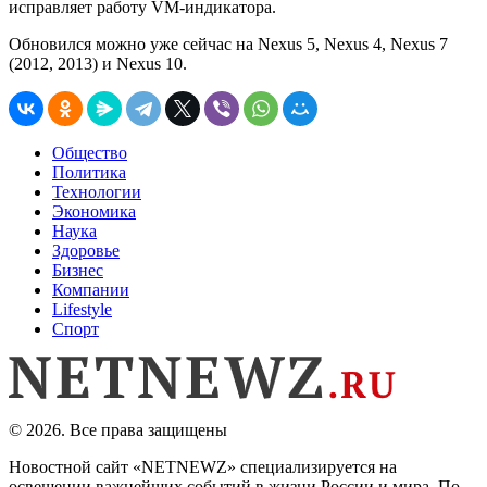
исправляет работу VM-индикатора.
Обновился можно уже сейчас на Nexus 5, Nexus 4, Nexus 7
(2012, 2013) и Nexus 10.
Общество
Политика
Технологии
Экономика
Наука
Здоровье
Бизнес
Компании
Lifestyle
Спорт
© 2026. Все права защищены
Новостной сайт «NETNEWZ» специализируется на
освещении важнейших событий в жизни России и мира. По