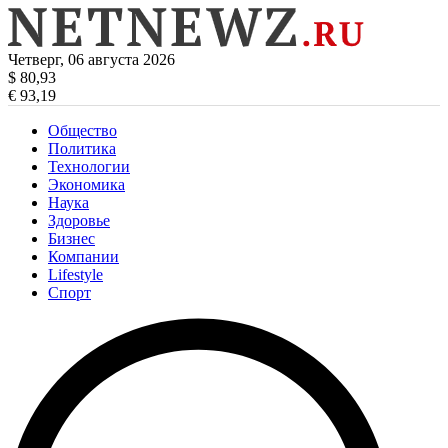
Четверг, 06 августа 2026
$ 80,93
€ 93,19
Общество
Политика
Технологии
Экономика
Наука
Здоровье
Бизнес
Компании
Lifestyle
Спорт