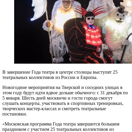
В завершение Года театра в центре столицы выступят 25
театральных коллективов из России и Европы.
Новогодние мероприятия на Тверской и соседних улицах в
этом году будут идти вдвое дольше обычного: с 31 декабря по
5 января. Шесть дней москвичи и гости города смогут
слушать концерты, участвовать в спортивных тренировках,
творческих мастер-классах и смотреть театральные
постановки.
«Московская программа Года театра завершится большим
праздником с участием 25 театральных коллективов из