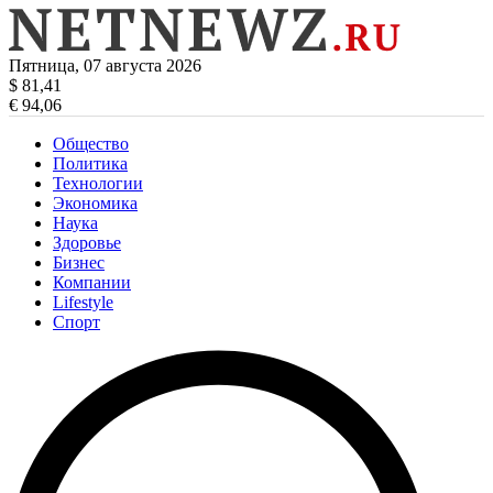
Пятница, 07 августа 2026
$ 81,41
€ 94,06
Общество
Политика
Технологии
Экономика
Наука
Здоровье
Бизнес
Компании
Lifestyle
Спорт