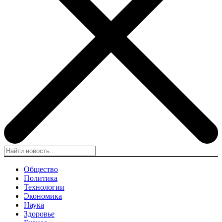
Общество
Политика
Технологии
Экономика
Наука
Здоровье