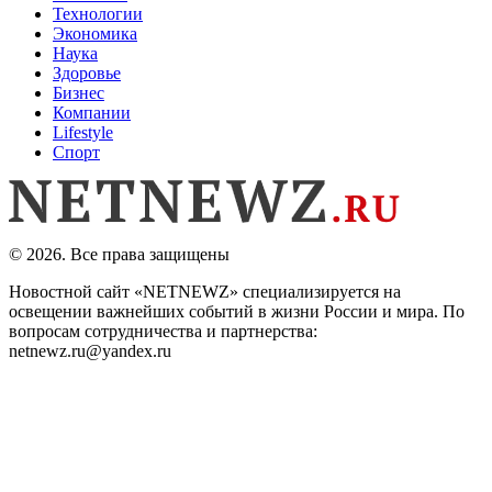
Технологии
Экономика
Наука
Здоровье
Бизнес
Компании
Lifestyle
Спорт
© 2026. Все права защищены
Новостной сайт «NETNEWZ» специализируется на
освещении важнейших событий в жизни России и мира. По
вопросам сотрудничества и партнерства:
netnewz.ru@yandex.ru