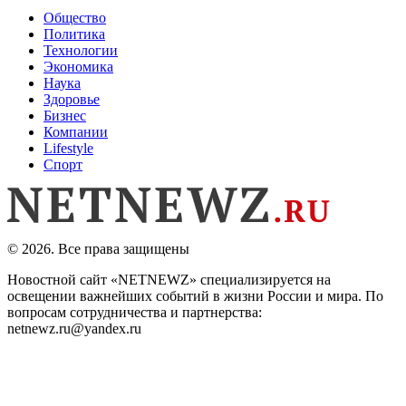
Общество
Политика
Технологии
Экономика
Наука
Здоровье
Бизнес
Компании
Lifestyle
Спорт
© 2026. Все права защищены
Новостной сайт «NETNEWZ» специализируется на
освещении важнейших событий в жизни России и мира. По
вопросам сотрудничества и партнерства:
netnewz.ru@yandex.ru