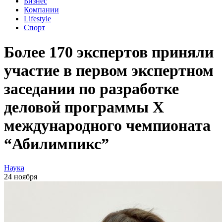
Бизнес
Компании
Lifestyle
Спорт
Более 170 экспертов приняли
участие в первом экспертном
заседании по разработке
деловой программы X
международного чемпионата
“Абилимпикс”
Наука
24 ноября