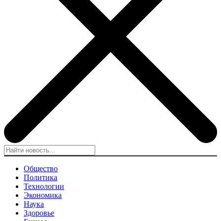
Общество
Политика
Технологии
Экономика
Наука
Здоровье