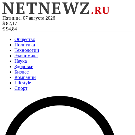
Пятница, 07 августа 2026
$ 82,17
€ 94,84
Общество
Политика
Технологии
Экономика
Наука
Здоровье
Бизнес
Компании
Lifestyle
Спорт