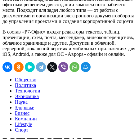
офисным решением для создании комплексного рабочего
места. Подходит для задач любого типа — от работы с
документами и организации электронного документооборота
до управления проектами и создания корпоративной соцсети.
В состав «Р7-Офис» входят редакторы текстов, таблиц,
презентаций, схем, почта, мессенджер, видеоконференцсвязь,
облачное хранилище и другие. Доступен в облачной,
серверной, локальной версиях и мобильных приложениях для
iOS, Android, а также для ОС «Аврора» офлайн и онлайн.
Общество
Политика
Технологии
Экономика
Наука
Здоровье
Бизнес
Компании
Lifestyle
Спорт