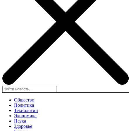
Общество
Политика
Технологии
Экономика
Наука
Здоровье