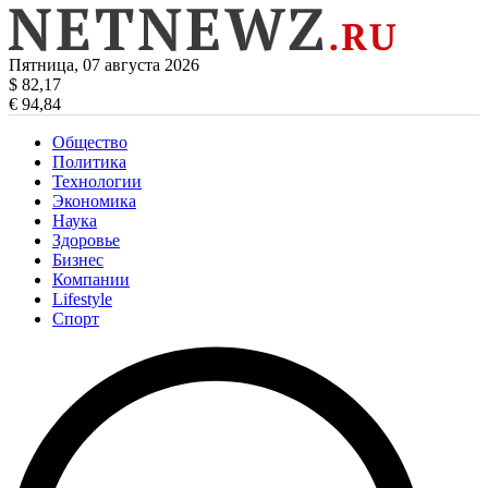
Пятница, 07 августа 2026
$ 82,17
€ 94,84
Общество
Политика
Технологии
Экономика
Наука
Здоровье
Бизнес
Компании
Lifestyle
Спорт