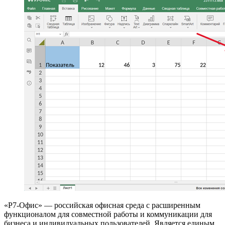
«Р7-Офис» — российская офисная среда с расширенным
функционалом для совместной работы и коммуникации для
бизнеса и индивидуальных пользователей. Является единым