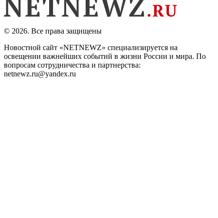
© 2026. Все права защищены
Новостной сайт «NETNEWZ» специализируется на
освещении важнейших событий в жизни России и мира. По
вопросам сотрудничества и партнерства:
netnewz.ru@yandex.ru