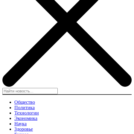
Общество
Политика
Технологии
Экономика
Наука
Здоровье