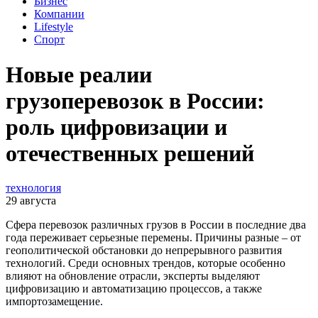
Бизнес
Компании
Lifestyle
Спорт
Новые реалии
грузоперевозок в России:
роль цифровизации и
отечественных решений
технология
29 августа
Сфера перевозок различных грузов в России в последние два
года переживает серьезные перемены. Причины разные – от
геополитической обстановки до непрерывного развития
технологий. Среди основных трендов, которые особенно
влияют на обновление отрасли, эксперты выделяют
цифровизацию и автоматизацию процессов, а также
импортозамещение.