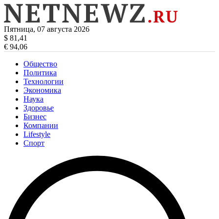
Пятница, 07 августа 2026
$ 81,41
€ 94,06
Общество
Политика
Технологии
Экономика
Наука
Здоровье
Бизнес
Компании
Lifestyle
Спорт