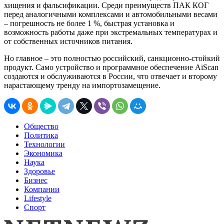
хищения и фальсификации. Среди преимуществ ПАК КОГ
перед аналогичными комплексами и автомобильными весами
– погрешность не более 1 %, быстрая установка и
возможность работы даже при экстремальных температурах и
от собственных источников питания.
Но главное – это полностью российский, санкционно-стойкий
продукт. Само устройство и программное обеспечение AiScan
создаются и обслуживаются в России, что отвечает и второму
нарастающему тренду на импортозамещение.
Общество
Политика
Технологии
Экономика
Наука
Здоровье
Бизнес
Компании
Lifestyle
Спорт