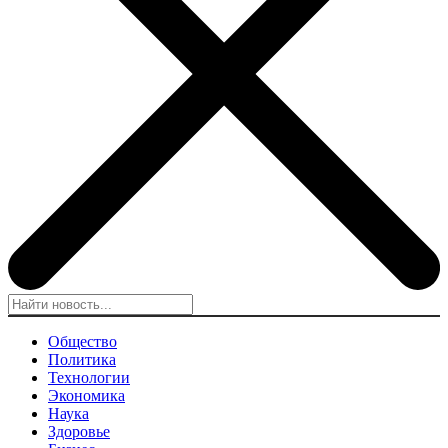
Общество
Политика
Технологии
Экономика
Наука
Здоровье