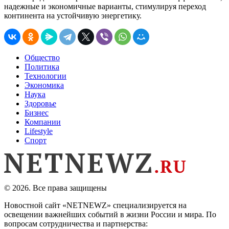
надежные и экономичные варианты, стимулируя переход
континента на устойчивую энергетику.
Общество
Политика
Технологии
Экономика
Наука
Здоровье
Бизнес
Компании
Lifestyle
Спорт
© 2026. Все права защищены
Новостной сайт «NETNEWZ» специализируется на
освещении важнейших событий в жизни России и мира. По
вопросам сотрудничества и партнерства: