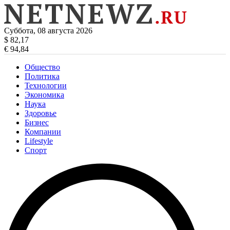
Суббота, 08 августа 2026
$ 82,17
€ 94,84
Общество
Политика
Технологии
Экономика
Наука
Здоровье
Бизнес
Компании
Lifestyle
Спорт