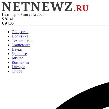
Пятница, 07 августа 2026
$ 81,41
€ 94,06
Общество
Политика
Технологии
Экономика
Наука
Здоровье
Бизнес
Компании
Lifestyle
Спорт