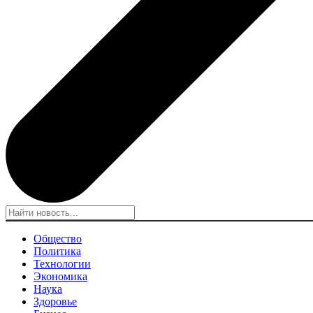
Общество
Политика
Технологии
Экономика
Наука
Здоровье