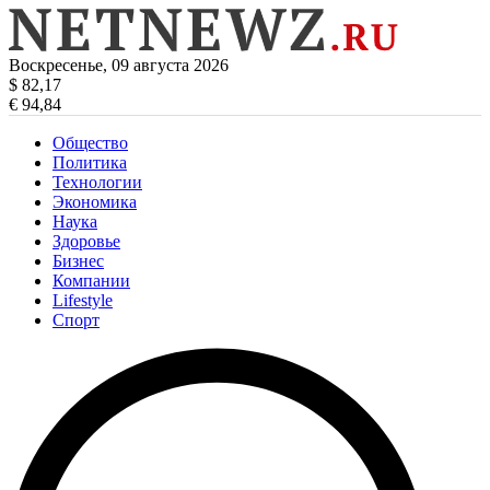
Воскресенье, 09 августа 2026
$ 82,17
€ 94,84
Общество
Политика
Технологии
Экономика
Наука
Здоровье
Бизнес
Компании
Lifestyle
Спорт