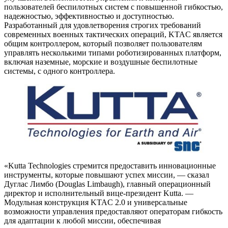
пользователей беспилотных систем с повышенной гибкостью,
надежностью, эффективностью и доступностью.
Разработанный для удовлетворения строгих требований
современных военных тактических операций, KTAC является
общим контроллером, который позволяет пользователям
управлять несколькими типами роботизированных платформ,
включая наземные, морские и воздушные беспилотные
системы, с одного контроллера.
«Kutta Technologies стремится предоставить инновационные
инструменты, которые повышают успех миссии, — сказал
Дуглас Лимбо (Douglas Limbaugh), главный операционный
директор и исполнительный вице-президент Kutta. —
Модульная конструкция KTAC 2.0 и универсальные
возможности управления предоставляют операторам гибкость
для адаптации к любой миссии, обеспечивая