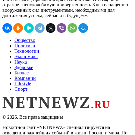
отражает непоколебимую приверженность Kutta оснащению
вооруженных сил инструментами, необходимыми для
достижения успеха, сейчас и в будущем».
Общество
Политика
Технологии
Экономика
Наука
Здоровье
Бизнес
Компании
Lifestyle
Спорт
© 2026. Все права защищены
Новостной сайт «NETNEWZ» специализируется на
освещении важнейших событий в жизни России и мира. По