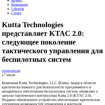
Бизнес
Компании
Lifestyle
Спорт
Kutta Technologies
представляет KTAC 2.0:
следующее поколение
тактического управления для
беспилотных систем
технология
17 июля
Компания Kutta Technologies, LLC (Kutta), лидер в области
критически важного для безопасности программного и
аппаратного обеспечения беспилотных систем, объявляет о
запуске тактического контроллера Kutta 2.0 (KTAC 2.0).
Недавно обновленное устройство обеспечивает критические
улучшения возможностей управления и контроля