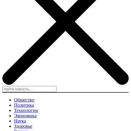
Общество
Политика
Технологии
Экономика
Наука
Здоровье