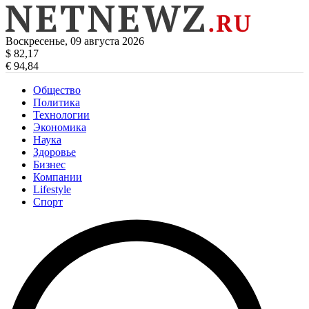
Воскресенье, 09 августа 2026
$ 82,17
€ 94,84
Общество
Политика
Технологии
Экономика
Наука
Здоровье
Бизнес
Компании
Lifestyle
Спорт