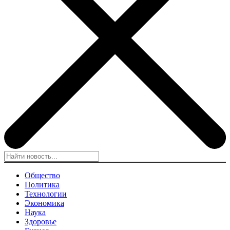
Общество
Политика
Технологии
Экономика
Наука
Здоровье