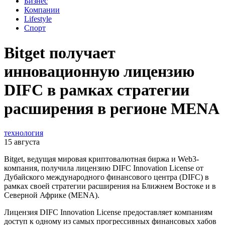
Бизнес
Компании
Lifestyle
Спорт
Bitget получает
инновационную лицензию
DIFC в рамках стратегии
расширения в регионе MENA
технология
15 августа
Bitget, ведущая мировая криптовалютная биржа и Web3-
компания, получила лицензию DIFC Innovation License от
Дубайского международного финансового центра (DIFC) в
рамках своей стратегии расширения на Ближнем Востоке и в
Северной Африке (MENA).
Лицензия DIFC Innovation License предоставляет компаниям
доступ к одному из самых прогрессивных финансовых хабов