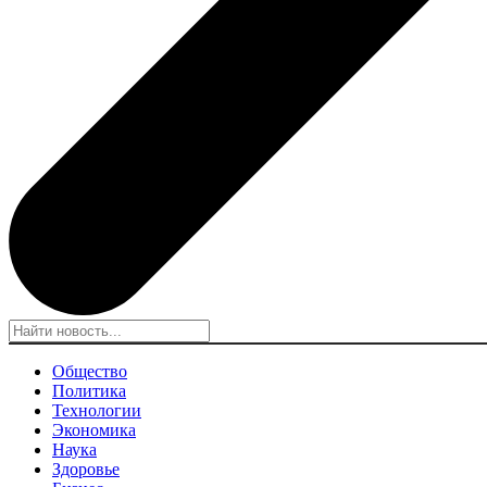
Общество
Политика
Технологии
Экономика
Наука
Здоровье