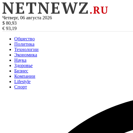
Четверг, 06 августа 2026
$ 80,93
€ 93,19
Общество
Политика
Технологии
Экономика
Наука
Здоровье
Бизнес
Компании
Lifestyle
Спорт