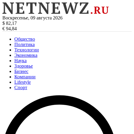
Воскресенье, 09 августа 2026
$ 82,17
€ 94,84
Общество
Политика
Технологии
Экономика
Наука
Здоровье
Бизнес
Компании
Lifestyle
Спорт