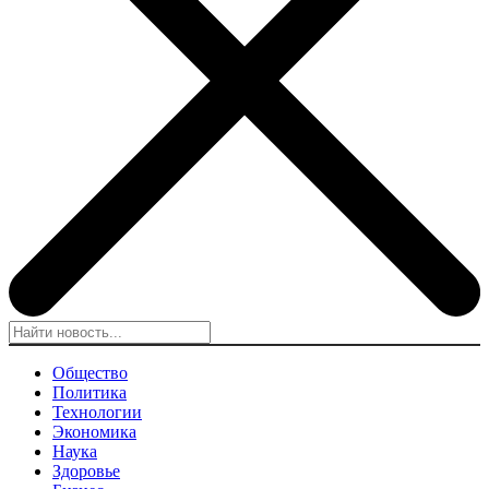
Общество
Политика
Технологии
Экономика
Наука
Здоровье