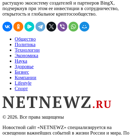
растущую экосистему создателей и партнеров BingX,
подчеркнув при этом ее инвестиции в сотрудничество,
открытость и глобальное криптосообщество.
Общество
Политика
Технологии
Экономика
Наука
Здоровье
Бизнес
Компании
Lifestyle
Спорт
© 2026. Все права защищены
Новостной сайт «NETNEWZ» специализируется на
освещении важнейших событий в жизни России и мира. По