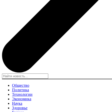
Общество
Политика
Технологии
Экономика
Наука
Здоровье