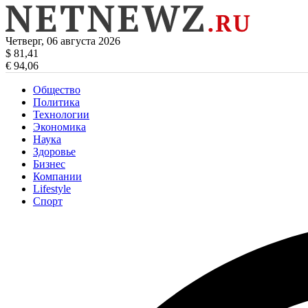
Четверг, 06 августа 2026
$ 81,41
€ 94,06
Общество
Политика
Технологии
Экономика
Наука
Здоровье
Бизнес
Компании
Lifestyle
Спорт