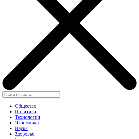
Общество
Политика
Технологии
Экономика
Наука
Здоровье