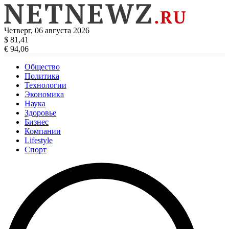
Четверг, 06 августа 2026
$ 81,41
€ 94,06
Общество
Политика
Технологии
Экономика
Наука
Здоровье
Бизнес
Компании
Lifestyle
Спорт