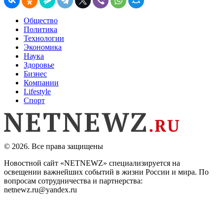
Общество
Политика
Технологии
Экономика
Наука
Здоровье
Бизнес
Компании
Lifestyle
Спорт
© 2026. Все права защищены
Новостной сайт «NETNEWZ» специализируется на
освещении важнейших событий в жизни России и мира. По
вопросам сотрудничества и партнерства:
netnewz.ru@yandex.ru