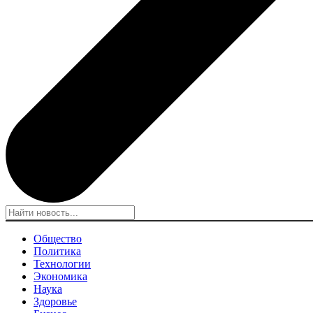
Общество
Политика
Технологии
Экономика
Наука
Здоровье