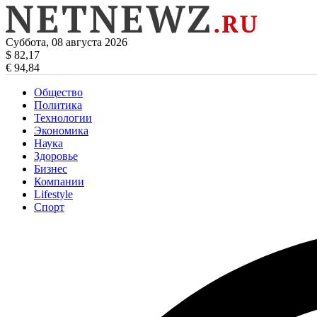
Суббота, 08 августа 2026
$ 82,17
€ 94,84
Общество
Политика
Технологии
Экономика
Наука
Здоровье
Бизнес
Компании
Lifestyle
Спорт