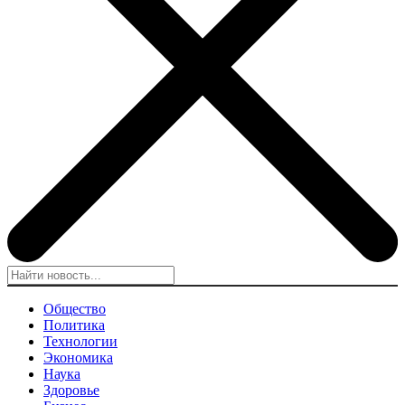
Общество
Политика
Технологии
Экономика
Наука
Здоровье