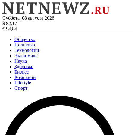
Суббота, 08 августа 2026
$ 82,17
€ 94,84
Общество
Политика
Технологии
Экономика
Наука
Здоровье
Бизнес
Компании
Lifestyle
Спорт