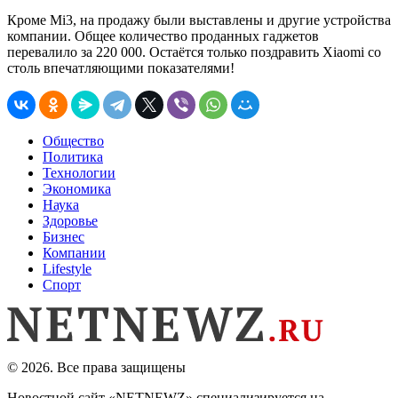
Кроме Mi3, на продажу были выставлены и другие устройства
компании. Общее количество проданных гаджетов
перевалило за 220 000. Остаётся только поздравить Xiaomi со
столь впечатляющими показателями!
Общество
Политика
Технологии
Экономика
Наука
Здоровье
Бизнес
Компании
Lifestyle
Спорт
© 2026. Все права защищены
Новостной сайт «NETNEWZ» специализируется на