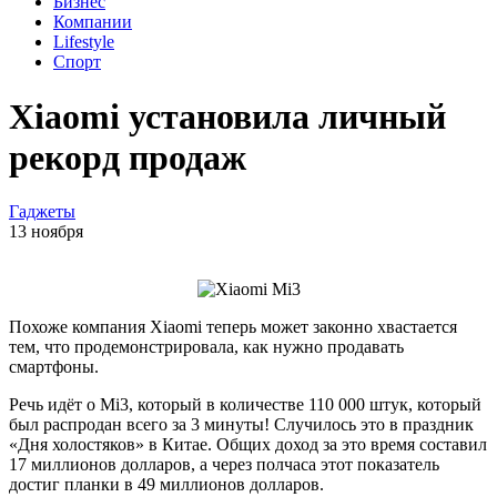
Бизнес
Компании
Lifestyle
Спорт
Xiaomi установила личный
рекорд продаж
Гаджеты
13 ноября
Похоже компания Xiaomi теперь может законно хвастается
тем, что продемонстрировала, как нужно продавать
смартфоны.
Речь идёт о Mi3, который в количестве 110 000 штук, который
был распродан всего за 3 минуты! Случилось это в праздник
«Дня холостяков» в Китае. Общих доход за это время составил
17 миллионов долларов, а через полчаса этот показатель
достиг планки в 49 миллионов долларов.