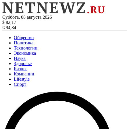
Суббота, 08 августа 2026
$ 82,17
€ 94,84
Общество
Политика
Технологии
Экономика
Наука
Здоровье
Бизнес
Компании
Lifestyle
Спорт