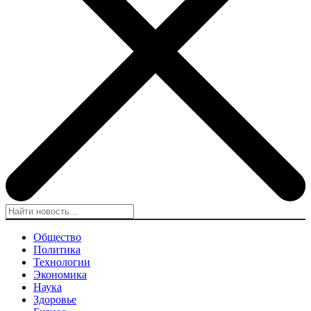
Общество
Политика
Технологии
Экономика
Наука
Здоровье