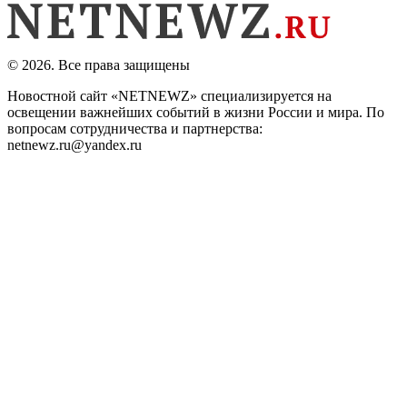
© 2026. Все права защищены
Новостной сайт «NETNEWZ» специализируется на
освещении важнейших событий в жизни России и мира. По
вопросам сотрудничества и партнерства:
netnewz.ru@yandex.ru