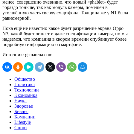
менее, совершенно очевидно, что новый «phablet» будет
гораздо тоньше, так как модуль камеры, помещен в
утолщённую часть сверху смартфона. Толщина же у N1 была
равномерной.
Пока ещё не известно какое будет разрешение экрана Oppo
N3, какой будет чипсет и даже спецификации камеры, но мы
надеемся, что компания в скором времени опубликует более
подробную информацию о смартфоне.
Источник: gsmarena.com
Общество
Политика
Технологии
Экономика
Наука
Здоровье
Бизнес
Компании
Lifestyle
Спорт