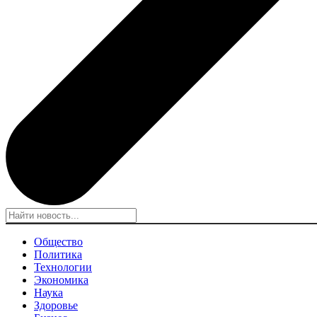
Общество
Политика
Технологии
Экономика
Наука
Здоровье