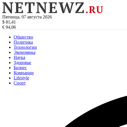
Пятница, 07 августа 2026
$ 81,41
€ 94,06
Общество
Политика
Технологии
Экономика
Наука
Здоровье
Бизнес
Компании
Lifestyle
Спорт