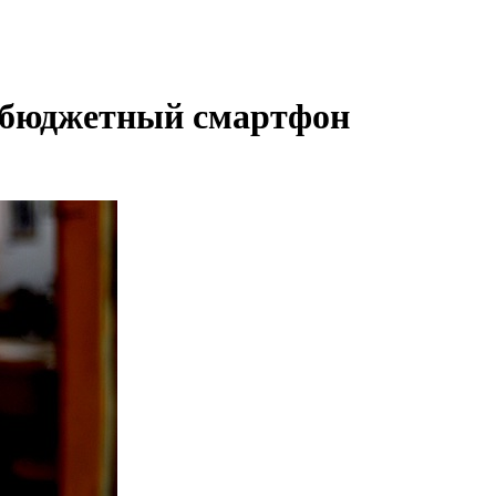
 бюджетный смартфон