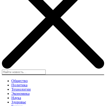
Общество
Политика
Технологии
Экономика
Наука
Здоровье