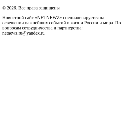
© 2026. Все права защищены
Новостной сайт «NETNEWZ» специализируется на
освещении важнейших событий в жизни России и мира. По
вопросам сотрудничества и партнерства:
netnewz.ru@yandex.ru