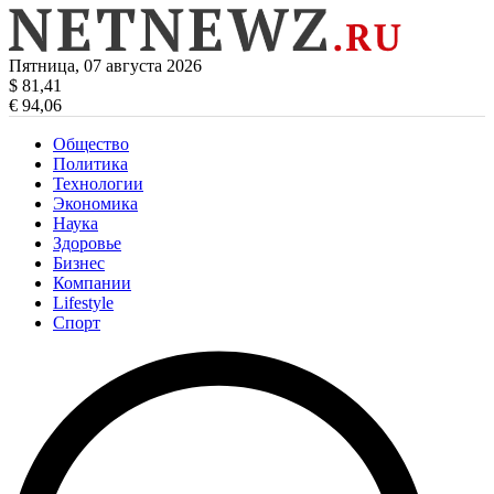
Пятница, 07 августа 2026
$ 81,41
€ 94,06
Общество
Политика
Технологии
Экономика
Наука
Здоровье
Бизнес
Компании
Lifestyle
Спорт