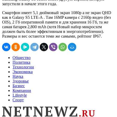
запустили в начале этого года.
Смартфон имеет 5,1 дюймовый экран 1080p а не экран QHD
как в Galaxy S5 LTE-A . Там 16MP камера с 2160p видео (без
OIS), 2 Гб оперативной памяти и для хранения 16 Гб, та же
самая батарея 2,800 mAh (хотя Новый набор микросхем
должен быть более эффективным в энергопотреблении).
Размеры и вес остаются теми же самыми, рейтинг IP67.
Общество
Политика
Технологии
Экономика
Наука
Здоровье
Бизнес
Компании
Lifestyle
Спорт