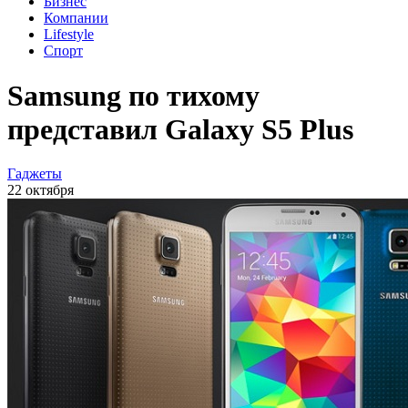
Бизнес
Компании
Lifestyle
Спорт
Samsung по тихому
представил Galaxy S5 Plus
Гаджеты
22 октября